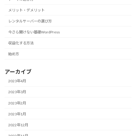
メリット・デメリット
レンタルサーバーの選び方
今さら聞けない基礎WordPress
収益化する方法
始め方
アーカイブ
2023年4月
2023年3月
2023年2月
2023年1月
2022年12月
2022年11月