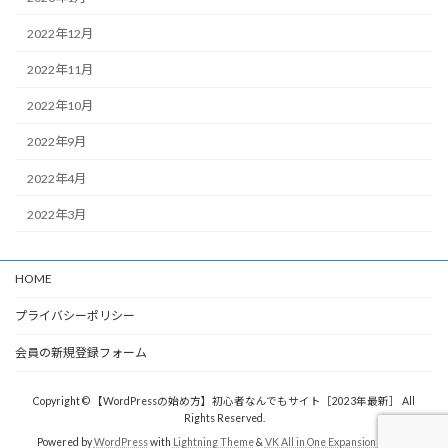
2022年12月
2022年11月
2022年10月
2022年9月
2022年4月
2022年3月
HOME
プライバシーポリシー
会員の新規登録フォーム
Copyright © 【WordPressの始め方】初心者なんでもサイト［2023年最新］ All
Rights Reserved.
Powered by
WordPress
with
Lightning Theme
&
VK All in One Expansion Unit
by