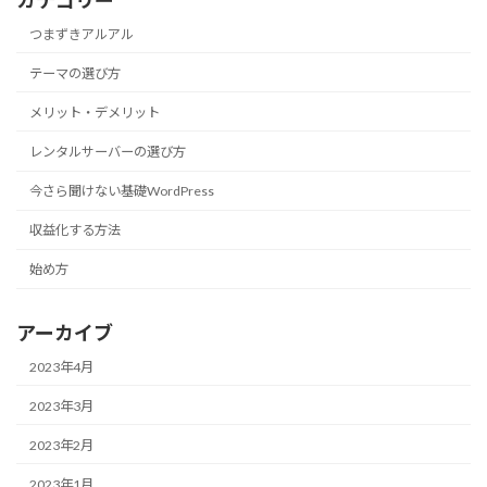
カテゴリー
つまずきアルアル
テーマの選び方
メリット・デメリット
レンタルサーバーの選び方
今さら聞けない基礎WordPress
収益化する方法
始め方
アーカイブ
2023年4月
2023年3月
2023年2月
2023年1月