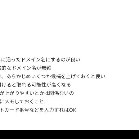
沿ったドメイン名にするのが良い
的なドメイン名が無難
あらかじめいくつか候補を上げておくと良い
けると取れる可能性が高くなる
位が上がりやすいとかは関係ないの
うにメモしておくこと
ジットカード番号などを入力すればOK