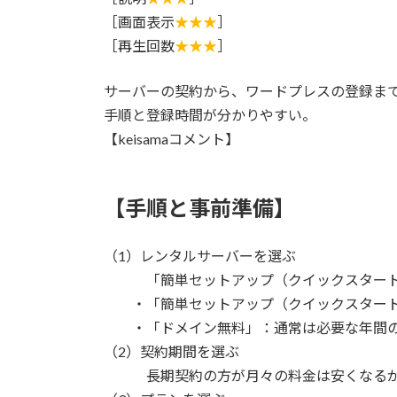
［画面表示
★★★
］
［再生回数
★★★
］
サーバーの契約から、ワードプレスの登録ま
手順と登録時間が分かりやすい。
【keisamaコメント】
【手順と事前準備】
（1）レンタルサーバーを選ぶ
「簡単セットアップ（クイックスタート
・「簡単セットアップ（クイックスタート
・「ドメイン無料」：通常は必要な年間の
（2）契約期間を選ぶ
長期契約の方が月々の料金は安くなるが