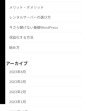
メリット・デメリット
レンタルサーバーの選び方
今さら聞けない基礎WordPress
収益化する方法
始め方
アーカイブ
2023年4月
2023年3月
2023年2月
2023年1月