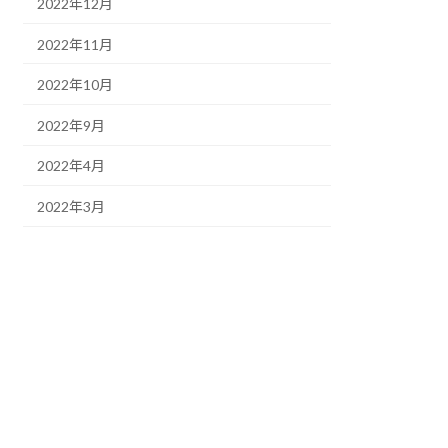
2022年12月
2022年11月
2022年10月
2022年9月
2022年4月
2022年3月