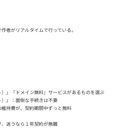
で作者がリアルタイムで行っている。
）」「ドメイン無料」サービスがあるものを選ぶ
）」：面倒な手続きは不要
維持費が、契約期間中ずっと無料
、迷うなら１年契約が無難