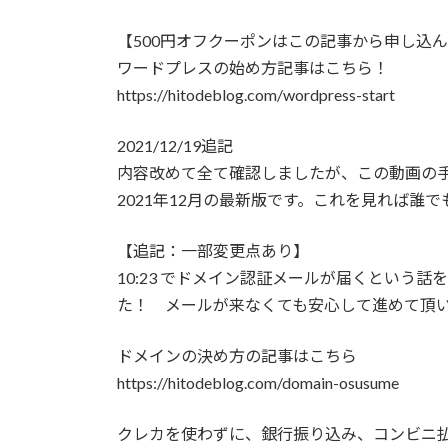
【500円オフクーポンはこの記事から申し込
ワードプレスの始め方記事はこちら！
https://hitodeblog.com/wordpress-start
2021/12/19追記
内容改めて全て確認しましたが、この動画の
2021年12月の最新版です。これを見れば誰
【追記：一部変更点あり】
10:23 でドメイン認証メールが届くという話
た！ メールが来なくても安心して進めて頂
ドメインの決め方の記事はこちら
https://hitodeblog.com/domain-osusume
クレカを使わずに、銀行振り込み、コンビニ