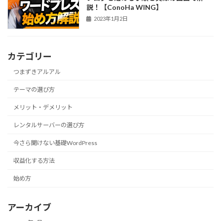
説！【ConoHa WING】
2023年1月2日
カテゴリー
つまずきアルアル
テーマの選び方
メリット・デメリット
レンタルサーバーの選び方
今さら聞けない基礎WordPress
収益化する方法
始め方
アーカイブ