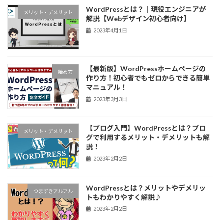
WordPressとは？｜現役エンジニアが
メリット・デメリット
解説【Webデザイン初心者向け】
2023年4月1日
【最新版】WordPressホームページの
始め方
作り方！初心者でもゼロからできる簡単
マニュアル！
2023年3月3日
【ブログ入門】WordPressとは？ブロ
メリット・デメリット
グで利用するメリット・デメリットも解
説！
2023年2月2日
WordPressとは？メリットやデメリッ
つまずきアルアル
トもわかりやすく解説♪
2023年2月2日