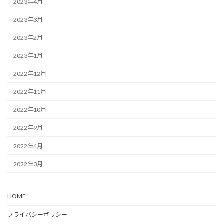
2023年4月
2023年3月
2023年2月
2023年1月
2022年12月
2022年11月
2022年10月
2022年9月
2022年4月
2022年3月
HOME
プライバシーポリシー