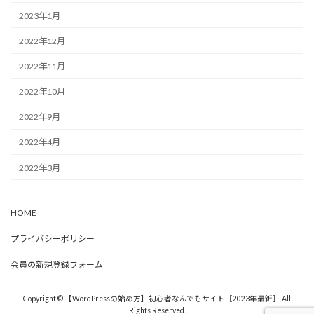
2023年1月
2022年12月
2022年11月
2022年10月
2022年9月
2022年4月
2022年3月
HOME
プライバシーポリシー
会員の新規登録フォーム
Copyright © 【WordPressの始め方】初心者なんでもサイト［2023年最新］ All
Rights Reserved.