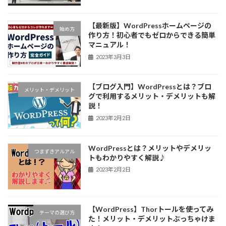
【最新版】WordPressホームページの
始め方
作り方！初心者でもゼロからできる簡単
マニュアル！
2023年3月3日
【ブログ入門】WordPressとは？ブロ
メリット・デメリット
グで利用するメリット・デメリットも解
説！
2023年2月2日
WordPressとは？メリットやデメリッ
つまずきアルアル
トもわかりやすく解説♪
2023年2月2日
【WordPress】Thorトールを使ってみ
テーマの選び方
た！メリット・デメリットぶっちゃけま