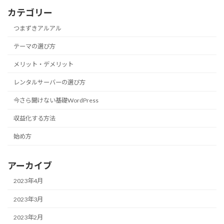
カテゴリー
つまずきアルアル
テーマの選び方
メリット・デメリット
レンタルサーバーの選び方
今さら聞けない基礎WordPress
収益化する方法
始め方
アーカイブ
2023年4月
2023年3月
2023年2月